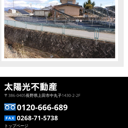
〒386-0405長野県上田市中丸子1430-2-2F
0120-666-689
0268-71-5738
トップページ