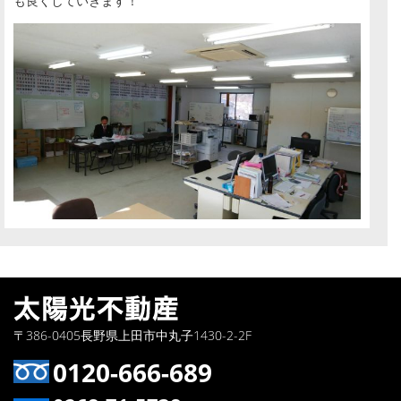
も良くしていきます！
〒386-0405長野県上田市中丸子1430-2-2F
0120-666-689