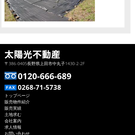
〒386-0405長野県上田市中丸子1430-2-2F
0120-666-689
0268-71-5738
トップページ
販売物件紹介
販売実績
土地求む
会社案内
求人情報
お問い合わせ