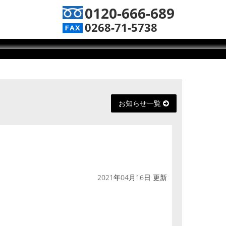
0120-666-689
0268-71-5738
お知らせ一覧
2021年04月16日 更新