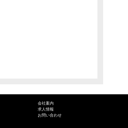
会社案内
求人情報
お問い合わせ