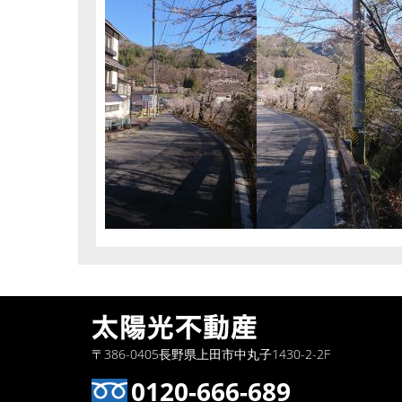
〒386-0405長野県上田市中丸子1430-2-2F
0120-666-689