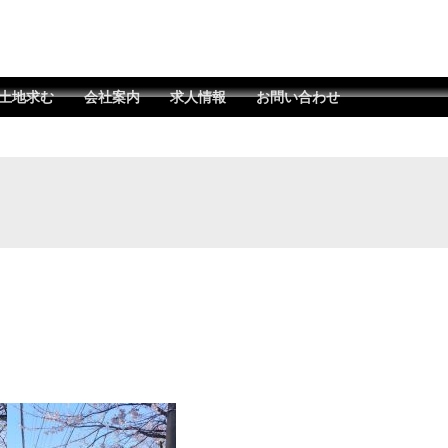
土地求む
会社案内
求人情報
お問い合わせ