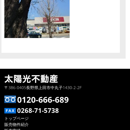
〒386-0405長野県上田市中丸子1430-2-2F
0120-666-689
0268-71-5738
トップページ
販売物件紹介