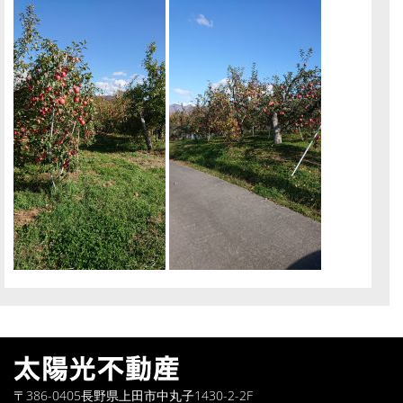
〒386-0405長野県上田市中丸子1430-2-2F